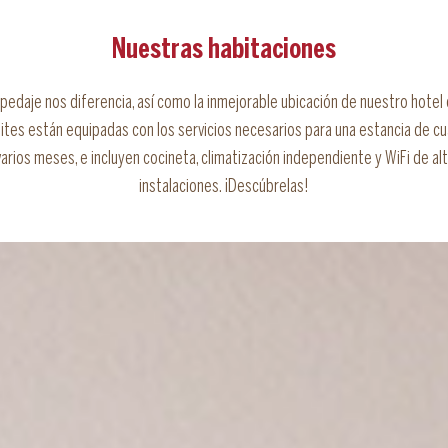
Nuestras habitaciones
spedaje nos diferencia, así como la inmejorable ubicación de nuestro hotel
uites están equipadas con los servicios necesarios para una estancia de cu
arios meses, e incluyen cocineta, climatización independiente y WiFi de alt
instalaciones. ¡Descúbrelas!