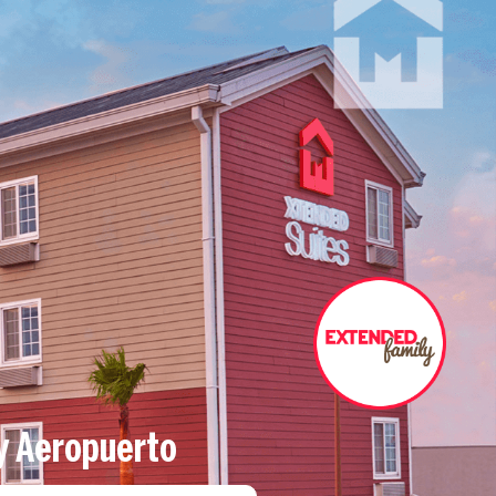
y Aeropuerto