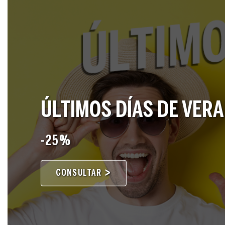
ÚLTIMOS DÍAS DE VER
-25%
CONSULTAR