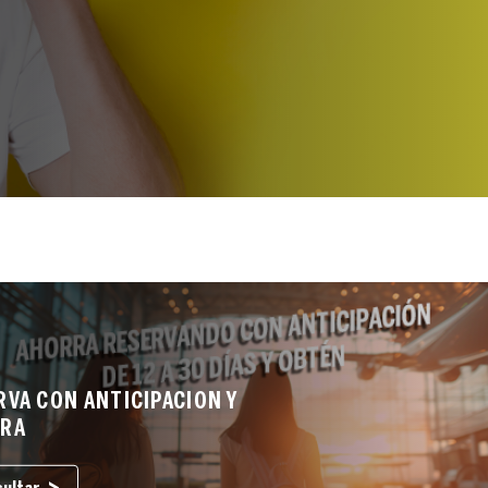
RVA CON ANTICIPACION Y
RA