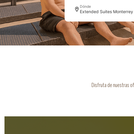
Dónde
Disfruta de nuestras of