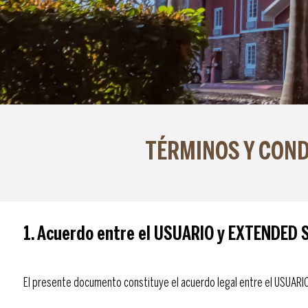
TÉRMINOS Y COND
1. Acuerdo entre el USUARIO y EXTENDED 
El presente documento constituye el acuerdo legal entre el USUARIO