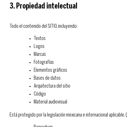
3. Propiedad intelectual
Todo el contenido del SITIO, incluyendo:
Textos
Logos
Marcas
Fotografías
Elementos gráficos
Bases de datos
Arquitectura del sitio
Código
Material audiovisual
Está protegido por la legislación mexicana e internacional aplicable.