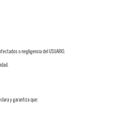
nfectados o negligencia del USUARIO.
idad.
clara y garantiza que: