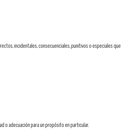
ectos, incidentales, consecuenciales, punitivos o especiales que
dad o adecuación para un propósito en particular.