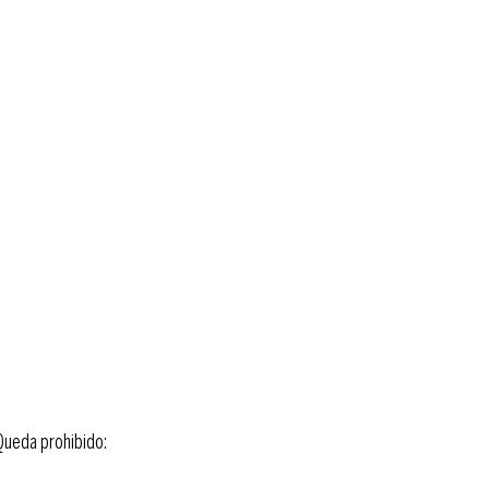
 Queda prohibido: