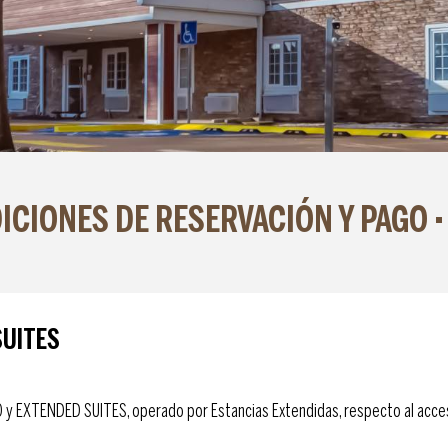
ICIONES DE RESERVACIÓN Y PAGO 
SUITES
 y EXTENDED SUITES, operado por Estancias Extendidas, respecto al acces