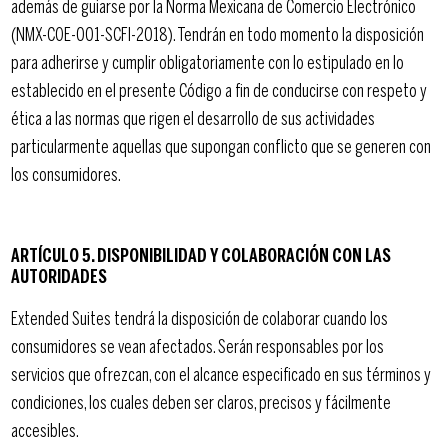
además de guiarse por la Norma Mexicana de Comercio Electrónico
(NMX-COE-001-SCFI-2018). Tendrán en todo momento la disposición
para adherirse y cumplir obligatoriamente con lo estipulado en lo
establecido en el presente Código a fin de conducirse con respeto y
ética a las normas que rigen el desarrollo de sus actividades
particularmente aquellas que supongan conflicto que se generen con
los consumidores.
ARTÍCULO 5. DISPONIBILIDAD Y COLABORACIÓN CON LAS
AUTORIDADES
Extended Suites tendrá la disposición de colaborar cuando los
consumidores se vean afectados. Serán responsables por los
servicios que ofrezcan, con el alcance especificado en sus términos y
condiciones, los cuales deben ser claros, precisos y fácilmente
accesibles.