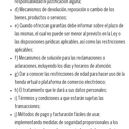
responsabilidad ni justificación alguna;
d) Mecanismos de devolución, reposición o cambio de los
bienes, productos o servicios;
e) Cuando ofrezcan garantías debe informar sobre el plazo de
las mismas, el cual no puede ser menor al previsto en la Ley o
las disposiciones jurídicas aplicables, así como las restricciones
aplicables;
f) Mecanismos de solución para las reclamaciones o
aclaraciones, incluyendo los días y horarios de atención;
g) Dar a conocer las restricciones de edad para hacer uso de la
tienda virtual o plataforma de comercio electrónico;
h) El tratamiento que le dará a sus datos personales;
i) Términos y condiciones a que estarán sujetas las
transacciones;
j) Métodos de pago y facturación fáciles de usar,
implementando medidas de seguridad proporcionales a los