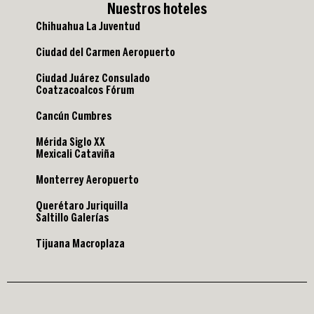
Nuestros hoteles
Chihuahua La Juventud
Ciudad del Carmen Aeropuerto
Ciudad Juárez Consulado
Coatzacoalcos Fórum
Cancún Cumbres
Mérida Siglo XX
Mexicali Cataviña
Monterrey Aeropuerto
Querétaro Juriquilla
Saltillo Galerías
Tijuana Macroplaza