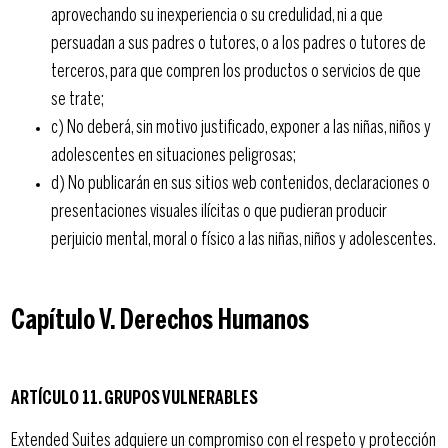
aprovechando su inexperiencia o su credulidad, ni a que
persuadan a sus padres o tutores, o a los padres o tutores de
terceros, para que compren los productos o servicios de que
se trate;
c) No deberá, sin motivo justificado, exponer a las niñas, niños y
adolescentes en situaciones peligrosas;
d) No publicarán en sus sitios web contenidos, declaraciones o
presentaciones visuales ilícitas o que pudieran producir
perjuicio mental, moral o físico a las niñas, niños y adolescentes.
Capítulo V. Derechos Humanos
ARTÍCULO 11. GRUPOS VULNERABLES
Extended Suites adquiere un compromiso con el respeto y protección