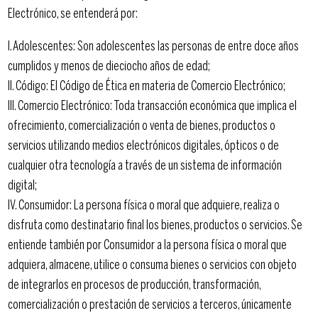
Electrónico, se entenderá por:
I. Adolescentes: Son adolescentes las personas de entre doce años
cumplidos y menos de dieciocho años de edad;
II. Código: El Código de Ética en materia de Comercio Electrónico;
III. Comercio Electrónico: Toda transacción económica que implica el
ofrecimiento, comercialización o venta de bienes, productos o
servicios utilizando medios electrónicos digitales, ópticos o de
cualquier otra tecnología a través de un sistema de información
digital;
IV. Consumidor: La persona física o moral que adquiere, realiza o
disfruta como destinatario final los bienes, productos o servicios. Se
entiende también por Consumidor a la persona física o moral que
adquiera, almacene, utilice o consuma bienes o servicios con objeto
de integrarlos en procesos de producción, transformación,
comercialización o prestación de servicios a terceros, únicamente