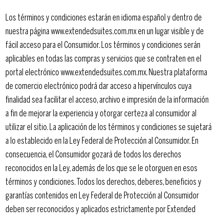
Los términos y condiciones estarán en idioma español y dentro de
nuestra página www.extendedsuites.com.mx en un lugar visible y de
fácil acceso para el Consumidor. Los términos y condiciones serán
aplicables en todas las compras y servicios que se contraten en el
portal electrónico www.extendedsuites.com.mx. Nuestra plataforma
de comercio electrónico podrá dar acceso a hipervínculos cuya
finalidad sea facilitar el acceso, archivo e impresión de la información
a fin de mejorar la experiencia y otorgar certeza al consumidor al
utilizar el sitio. La aplicación de los términos y condiciones se sujetará
a lo establecido en la Ley Federal de Protección al Consumidor. En
consecuencia, el Consumidor gozará de todos los derechos
reconocidos en la Ley, además de los que se le otorguen en esos
términos y condiciones. Todos los derechos, deberes, beneficios y
garantías contenidos en Ley Federal de Protección al Consumidor
deben ser reconocidos y aplicados estrictamente por Extended