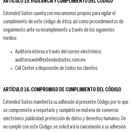
ARTÍCULO 15. VIGILANCIA Y CUMPLIMIENTO DEL CÓDIGO
Extended Suites cuenta con mecanismos propios para vigilar el
cumplimiento de este código de ética, así como procedimientos de
seguimiento ante su incumplimiento a través de los siguientes
medios:
Auditoría interna a través del correo electrónico,
auditoria.web@extendedsuites.com.mx
Call Center a disposición de todos los clientes.
ARTÍCULO 16. COMPROMISO DE CUMPLIMIENTO DEL CÓDIGO
Extended Suites manifiesta su adhesión al presente Código por lo que
se compromete a respetarlo y cumplirlo en materia de comercio
electrónico, publicidad, protección de datos y derechos humanos. De
no cumplir con este Código, se solicitará la cancelación a su adhesión.