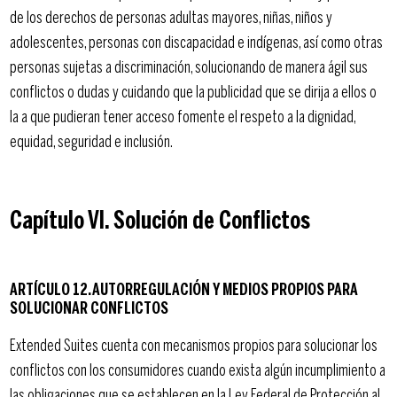
de los derechos de personas adultas mayores, niñas, niños y
adolescentes, personas con discapacidad e indígenas, así como otras
personas sujetas a discriminación, solucionando de manera ágil sus
conflictos o dudas y cuidando que la publicidad que se dirija a ellos o
la a que pudieran tener acceso fomente el respeto a la dignidad,
equidad, seguridad e inclusión.
Capítulo VI. Solución de Conflictos
ARTÍCULO 12. AUTORREGULACIÓN Y MEDIOS PROPIOS PARA
SOLUCIONAR CONFLICTOS
Extended Suites cuenta con mecanismos propios para solucionar los
conflictos con los consumidores cuando exista algún incumplimiento a
las obligaciones que se establecen en la Ley Federal de Protección al