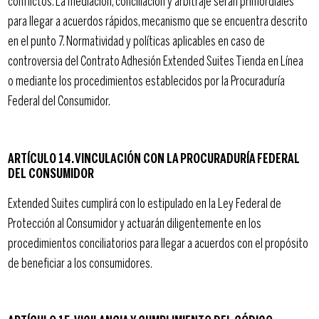
conflictos. La mediación, conciliación y arbitraje serán primordiales
para llegar a acuerdos rápidos, mecanismo que se encuentra descrito
en el punto 7. Normatividad y políticas aplicables en caso de
controversia del Contrato Adhesión Extended Suites Tienda en Línea
o mediante los procedimientos establecidos por la Procuraduría
Federal del Consumidor.
ARTÍCULO 14. VINCULACIÓN CON LA PROCURADURÍA FEDERAL
DEL CONSUMIDOR
Extended Suites cumplirá con lo estipulado en la Ley Federal de
Protección al Consumidor y actuarán diligentemente en los
procedimientos conciliatorios para llegar a acuerdos con el propósito
de beneficiar a los consumidores.