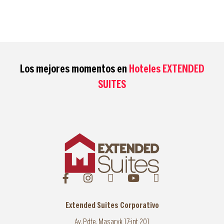
Los mejores momentos en
Hoteles EXTENDED
SUITES
Extended Suites Corporativo
Av. Pdte. Masaryk 17-int 201