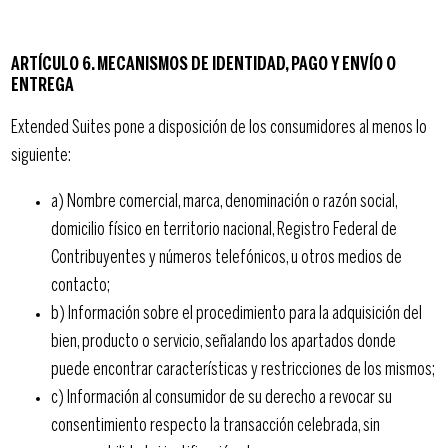
ARTÍCULO 6. MECANISMOS DE IDENTIDAD, PAGO Y ENVÍO O
ENTREGA
Extended Suites pone a disposición de los consumidores al menos lo
siguiente:
a) Nombre comercial, marca, denominación o razón social,
domicilio físico en territorio nacional, Registro Federal de
Contribuyentes y números telefónicos, u otros medios de
contacto;
b) Información sobre el procedimiento para la adquisición del
bien, producto o servicio, señalando los apartados donde
puede encontrar características y restricciones de los mismos;
c) Información al consumidor de su derecho a revocar su
consentimiento respecto la transacción celebrada, sin