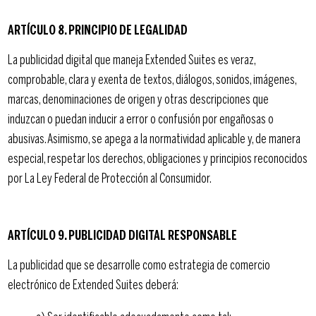
ARTÍCULO 8. PRINCIPIO DE LEGALIDAD
La publicidad digital que maneja Extended Suites es veraz,
comprobable, clara y exenta de textos, diálogos, sonidos, imágenes,
marcas, denominaciones de origen y otras descripciones que
induzcan o puedan inducir a error o confusión por engañosas o
abusivas. Asimismo, se apega a la normatividad aplicable y, de manera
especial, respetar los derechos, obligaciones y principios reconocidos
por La Ley Federal de Protección al Consumidor.
ARTÍCULO 9. PUBLICIDAD DIGITAL RESPONSABLE
La publicidad que se desarrolle como estrategia de comercio
electrónico de Extended Suites deberá: