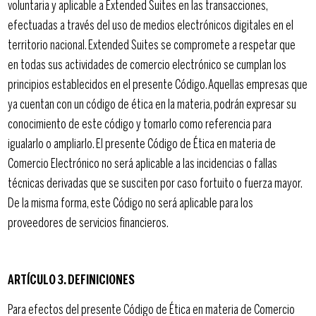
voluntaria y aplicable a Extended Suites en las transacciones,
efectuadas a través del uso de medios electrónicos digitales en el
territorio nacional. Extended Suites se compromete a respetar que
en todas sus actividades de comercio electrónico se cumplan los
principios establecidos en el presente Código. Aquellas empresas que
ya cuentan con un código de ética en la materia, podrán expresar su
conocimiento de este código y tomarlo como referencia para
igualarlo o ampliarlo. El presente Código de Ética en materia de
Comercio Electrónico no será aplicable a las incidencias o fallas
técnicas derivadas que se susciten por caso fortuito o fuerza mayor.
De la misma forma, este Código no será aplicable para los
proveedores de servicios financieros.
ARTÍCULO 3. DEFINICIONES
Para efectos del presente Código de Ética en materia de Comercio