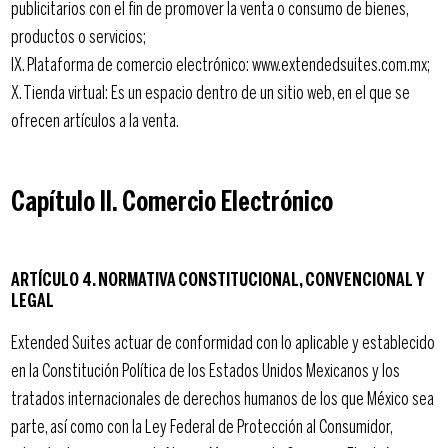
publicitarios con el fin de promover la venta o consumo de bienes,
productos o servicios;
IX. Plataforma de comercio electrónico: www.extendedsuites.com.mx;
X. Tienda virtual: Es un espacio dentro de un sitio web, en el que se
ofrecen artículos a la venta.
Capítulo II. Comercio Electrónico
ARTÍCULO 4. NORMATIVA CONSTITUCIONAL, CONVENCIONAL Y
LEGAL
Extended Suites actuar de conformidad con lo aplicable y establecido
en la Constitución Política de los Estados Unidos Mexicanos y los
tratados internacionales de derechos humanos de los que México sea
parte, así como con la Ley Federal de Protección al Consumidor,