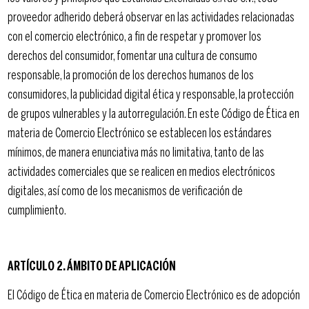
proveedor adherido deberá observar en las actividades relacionadas
con el comercio electrónico, a fin de respetar y promover los
derechos del consumidor, fomentar una cultura de consumo
responsable, la promoción de los derechos humanos de los
consumidores, la publicidad digital ética y responsable, la protección
de grupos vulnerables y la autorregulación. En este Código de Ética en
materia de Comercio Electrónico se establecen los estándares
mínimos, de manera enunciativa más no limitativa, tanto de las
actividades comerciales que se realicen en medios electrónicos
digitales, así como de los mecanismos de verificación de
cumplimiento.
ARTÍCULO 2. ÁMBITO DE APLICACIÓN
El Código de Ética en materia de Comercio Electrónico es de adopción