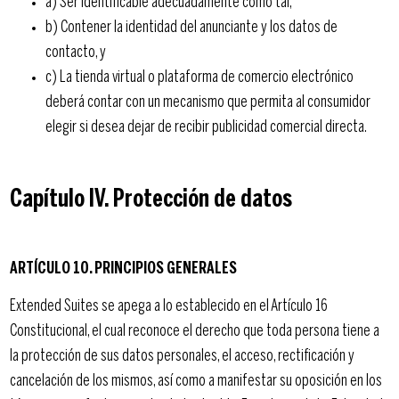
a) Ser identificable adecuadamente como tal;
b) Contener la identidad del anunciante y los datos de
contacto, y
c) La tienda virtual o plataforma de comercio electrónico
deberá contar con un mecanismo que permita al consumidor
elegir si desea dejar de recibir publicidad comercial directa.
Capítulo IV. Protección de datos
ARTÍCULO 10. PRINCIPIOS GENERALES
Extended Suites se apega a lo establecido en el Artículo 16
Constitucional, el cual reconoce el derecho que toda persona tiene a
la protección de sus datos personales, el acceso, rectificación y
cancelación de los mismos, así como a manifestar su oposición en los