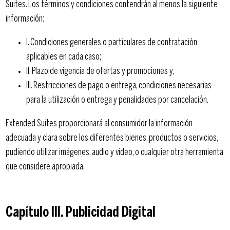
Suites. Los términos y condiciones contendrán al menos la siguiente
información:
I. Condiciones generales o particulares de contratación
aplicables en cada caso;
II. Plazo de vigencia de ofertas y promociones y,
III. Restricciones de pago o entrega, condiciones necesarias
para la utilización o entrega y penalidades por cancelación.
Extended Suites proporcionará al consumidor la información
adecuada y clara sobre los diferentes bienes, productos o servicios,
pudiendo utilizar imágenes, audio y video, o cualquier otra herramienta
que considere apropiada.
Capítulo III. Publicidad Digital