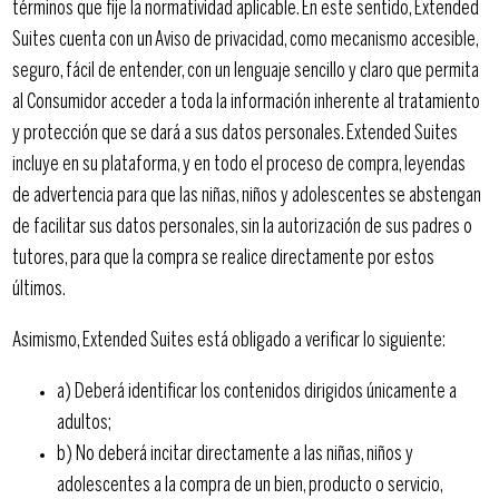
términos que fije la normatividad aplicable. En este sentido, Extended
Suites cuenta con un Aviso de privacidad, como mecanismo accesible,
seguro, fácil de entender, con un lenguaje sencillo y claro que permita
al Consumidor acceder a toda la información inherente al tratamiento
y protección que se dará a sus datos personales. Extended Suites
incluye en su plataforma, y en todo el proceso de compra, leyendas
de advertencia para que las niñas, niños y adolescentes se abstengan
de facilitar sus datos personales, sin la autorización de sus padres o
tutores, para que la compra se realice directamente por estos
últimos.
Asimismo, Extended Suites está obligado a verificar lo siguiente:
a) Deberá identificar los contenidos dirigidos únicamente a
adultos;
b) No deberá incitar directamente a las niñas, niños y
adolescentes a la compra de un bien, producto o servicio,