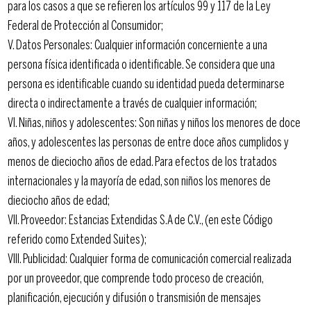
para los casos a que se refieren los artículos 99 y 117 de la Ley
Federal de Protección al Consumidor;
V. Datos Personales: Cualquier información concerniente a una
persona física identificada o identificable. Se considera que una
persona es identificable cuando su identidad pueda determinarse
directa o indirectamente a través de cualquier información;
VI. Niñas, niños y adolescentes: Son niñas y niños los menores de doce
años, y adolescentes las personas de entre doce años cumplidos y
menos de dieciocho años de edad. Para efectos de los tratados
internacionales y la mayoría de edad, son niños los menores de
dieciocho años de edad;
VII. Proveedor: Estancias Extendidas S.A de C.V., (en este Código
referido como Extended Suites);
VIII. Publicidad: Cualquier forma de comunicación comercial realizada
por un proveedor, que comprende todo proceso de creación,
planificación, ejecución y difusión o transmisión de mensajes