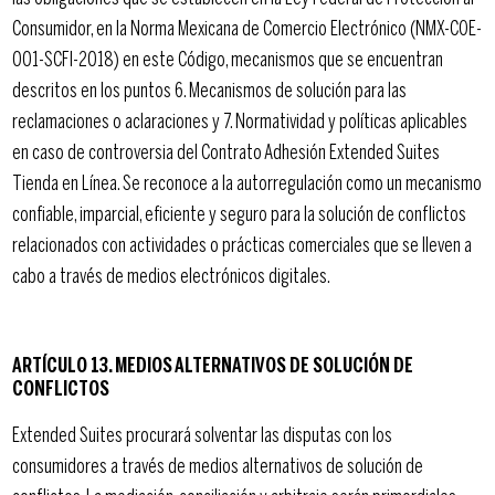
Consumidor, en la Norma Mexicana de Comercio Electrónico (NMX-COE-
001-SCFI-2018) en este Código, mecanismos que se encuentran
descritos en los puntos 6. Mecanismos de solución para las
reclamaciones o aclaraciones y 7. Normatividad y políticas aplicables
en caso de controversia del Contrato Adhesión Extended Suites
Tienda en Línea. Se reconoce a la autorregulación como un mecanismo
confiable, imparcial, eficiente y seguro para la solución de conflictos
relacionados con actividades o prácticas comerciales que se lleven a
cabo a través de medios electrónicos digitales.
ARTÍCULO 13. MEDIOS ALTERNATIVOS DE SOLUCIÓN DE
CONFLICTOS
Extended Suites procurará solventar las disputas con los
consumidores a través de medios alternativos de solución de