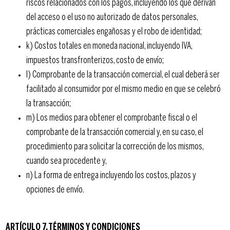
riscos relacionados con los pagos, incluyendo los que derivan
del acceso o el uso no autorizado de datos personales,
prácticas comerciales engañosas y el robo de identidad;
k) Costos totales en moneda nacional, incluyendo IVA,
impuestos transfronterizos, costo de envío;
l) Comprobante de la transacción comercial, el cual deberá ser
facilitado al consumidor por el mismo medio en que se celebró
la transacción;
m) Los medios para obtener el comprobante fiscal o el
comprobante de la transacción comercial y, en su caso, el
procedimiento para solicitar la corrección de los mismos,
cuando sea procedente y,
n) La forma de entrega incluyendo los costos, plazos y
opciones de envío.
ARTÍCULO 7. TÉRMINOS Y CONDICIONES