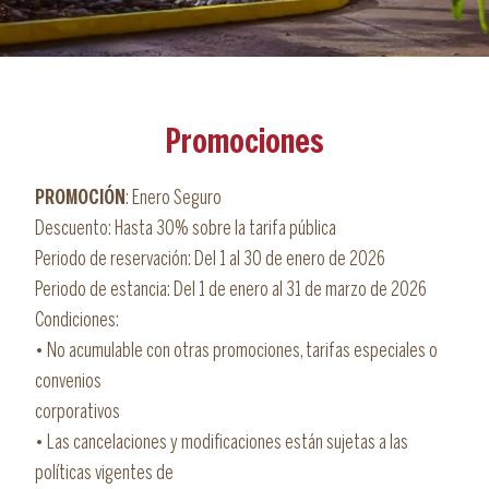
Promociones
PROMOCIÓN
: Enero Seguro
Descuento: Hasta 30% sobre la tarifa pública
Periodo de reservación: Del 1 al 30 de enero de 2026
Periodo de estancia: Del 1 de enero al 31 de marzo de 2026
Condiciones:
• No acumulable con otras promociones, tarifas especiales o
convenios
corporativos
• Las cancelaciones y modificaciones están sujetas a las
políticas vigentes de