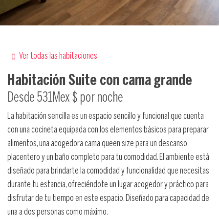
Ver todas las habitaciones
Habitación
Suite con cama grande
Desde
531Mex $
por noche
La habitación sencilla es un espacio sencillo y funcional que cuenta
con una cocineta equipada con los elementos básicos para preparar
alimentos, una acogedora cama queen size para un descanso
placentero y un baño completo para tu comodidad. El ambiente está
diseñado para brindarte la comodidad y funcionalidad que necesitas
durante tu estancia, ofreciéndote un lugar acogedor y práctico para
disfrutar de tu tiempo en este espacio. Diseñado para capacidad de
una a dos personas como máximo.