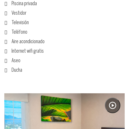
Piscina privada
Vestidor
Televisión
Teléfono
Aire acondicionado
Internet wifi gratis
Aseo
Ducha