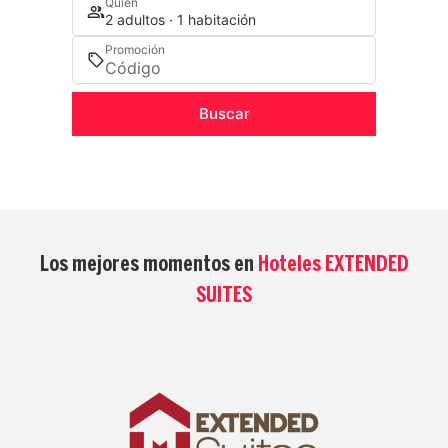
Quién
2 adultos · 1 habitación
Promoción
Buscar
Los mejores momentos en
Hoteles EXTENDED
SUITES