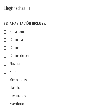
Elegir fechas
ESTA HABITACIÓN INCLUYE:
Sofa Cama
Cocineta
Cocina
Cocina de pared
Nevera
Horno
Microondas
Plancha
Lavamanos
Escritorio