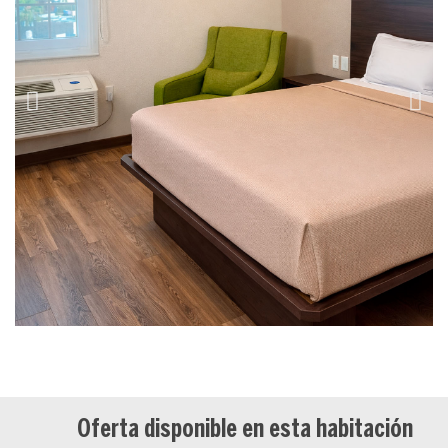
Oferta disponible en esta habitación